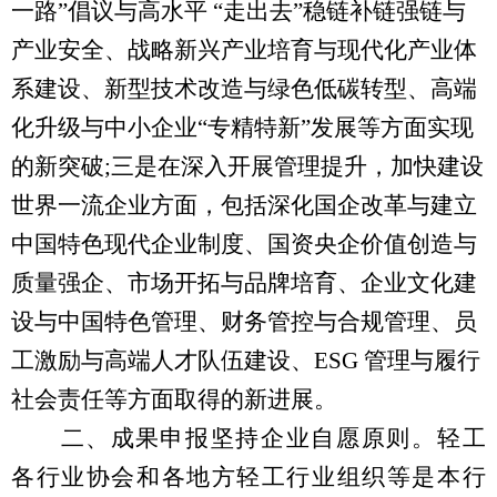
一路”倡议与高水平 “走出去”稳链补链强链与
产业安全、战略新兴产业培育与现代化产业体
系建设、新型技术改造与绿色低碳转型、高端
化升级与中小企业“专精特新”发展等方面实现
的新突破;三是在深入开展管理提升，加快建设
世界一流企业方面，包括深化国企改革与建立
中国特色现代企业制度、国资央企价值创造与
质量强企、市场开拓与品牌培育、企业文化建
设与中国特色管理、财务管控与合规管理、员
工激励与高端人才队伍建设、ESG 管理与履行
社会责任等方面取得的新进展。
二、
成果
申报坚持企业自愿原则。轻工
各行业协会和各地方轻工行业组织等是本行