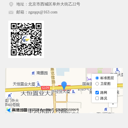
地址：
北京市西城区阜外大街乙22号
邮箱：
zgzqqx@163.com