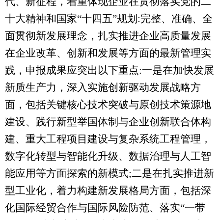
代、新征程，着重体现企业在贯彻落实党的二
十大精神和国家“十四五”规划:完整、准确、全
面贯彻新发展理念，扎实推进企业高质量发展
在企业改革、创新和发展等方面的最新管理实
践，申报成果应突出以下重点:一是在加快发展
新质生产力，深入实施创新驱动发展战略方
面，包括关键核心技术突破与原创技术策源地
建设、践行新型举国体制与企业创新联合体构
建、重大工程项目建设与复杂系统工程管理，
数字化转型与智能化升级、数据治理与人工智
能应用等方面探索的新模式;二是在扎实推进新
型工业化，着力构建新发展格局方面，包括深
化国际经贸合作与国际风险防范、落实“一带