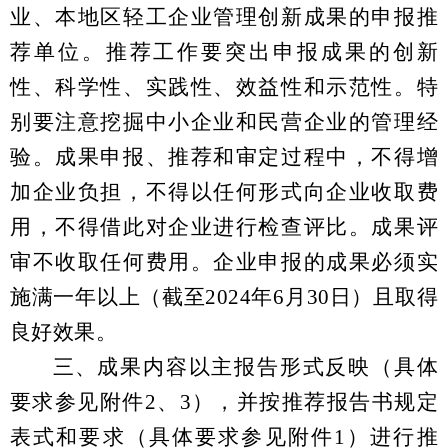
业、本地区轻工企业管理创新成果的申报推
荐单位。推荐工作要突出申报成果的创新
性、科学性、实践性、效益性和示范性。特
别要注意挖掘中小企业和民营企业的管理经
验。成果申报、推荐和审定过程中，不得增
加企业负担，不得以任何形式向企业收取费
用，不得借此对企业进行检查评比。成果评
审不收取任何费用。企业申报的成果必须实
施满一年以上（截至2024年6月30日）且取得
良好效果。
三、
成果内容以主报告形式反映（具体
要求参见附件2、3），并按推荐报告书规定
表式和要求（具体要求参见附件1）进行推