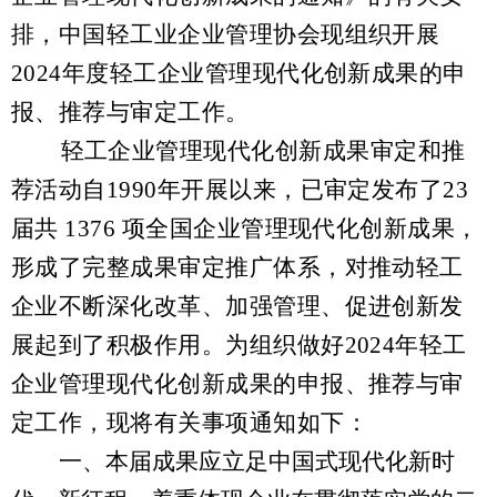
排，中国轻工业企业管理协会现组织开展
202
4
年度轻工企业管理现代化创新成果的申
报、推荐与审定工作。
轻工企业管理现代化创新成果审定和推
荐活动自1990年开展以来，已审定发布了
23
届共
1376
项全国企业管理现代化创新成果，
形成了完整成果审定推广体系，对推动轻工
企业不断深化改革、加强管理、促进创新发
展起到了积极作用。为组织做好2024年轻工
企业管理现代化创新成果的申报、推荐与审
定工作，现将有关事项通知如下：
一、本届成果应立足中国式现代化新时