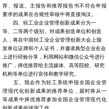
荐、报送。主报告和推荐报告书不符合申报
要求的成果在合规性审核中将直接淘汰。
四、
轻工业企业管理创新成果分为一
等、二等两个级别。对成果创造单位和创造
人，将在中国轻工业企业管理创新大会上颁
发单位证牌和个人证书，
并
邀请
典型企业
在会
上进行经验分享，利用网站和微信公众号进行
推广
，
择优推荐给主流媒体、高等院校、研究
机构等单位进行宣传和教学研究
。
五、我会作为轻工系统申报全国企业管
理现代化创新成果的推荐单位，届时将从一
等成果中择优推荐参加全国企业管理现代化
创新成果的评审工作。