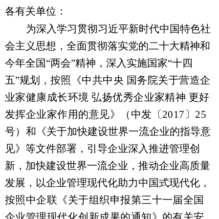
各有关单位：
为深入学习贯彻习近平新时代中国特色社
会主义思想，全面贯彻落实党的二十大精神和
今年全国“两会”精神，深入实施国家“十四
五”规划，
按照《中共中央 国务院关于营造企
业家健康成长环境 弘扬优秀企业家精神 更好
发挥企业家作用的意见》（中发〔2017〕25
号）
和《关于加快建设世界一流企业的指导意
见》等文件部署，引导企业深入推进管理创
新，加快建设世界一流企业，推动企业高质量
发展，以企业管理现代化助力中国式现代化，
按照中企联《关于组织申报第
三十一
届全国
企业管理现代化创新成果的通知》的有关安