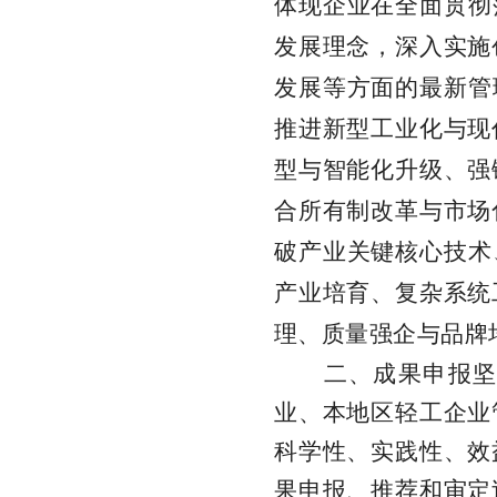
体现企业在全面贯彻
发展理念，深入实施
发展等方面的最新管
推进新型工业化与现
型与智能化升级、强
合所有制改革与市场
破产业关键核心技术
产业培育、复杂系统
理、质量强企与品牌
二、成果申报
业、本地区轻工企业
科学性、实践性、效
果申报、推荐和审定