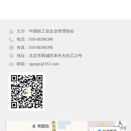
217
主办：
中国轻工业企业管理协会
电话：
010-68396396
传真：
010-68396396
地址：
北京市西城区阜外大街乙22号
邮箱：
zgzqqx@163.com