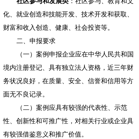
社区参与和发展类
：社区参与、教育和文
化、就业创造和技能开发、技术开发和获取、
财富和收入创造、健康、社会投资等。
二、申报要求
（一）案例申报企业应在中华人民共和国
境内注册登记、具有独立法人资格，近三年财
务状况良好，在质量、安全、信誉和信用等方
面无不良记录。
（二）案例应具有较强的代表性、示范
性、创新性和
可
推广性，对相关行业或企业具
有较强借鉴意义和推广价值。