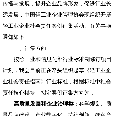
传播与发展，提升企业品牌形象，促进行业长
远发展，中国轻工业企业管理协会现组织开展
轻工业企业社会责任案例征集活动。有关事项
通知如下：
一、征集方向
按照
工业和信息化
部
行业
标准制修订项目
计划，我会目前正在牵头组织起草《轻工业企
业社会责任指南》行业标准，根据标准中社会
责任核心
模块
，拟定案例征集方向为：
高质量发展和企业治理类
：科学规划、质
量品牌建设、产业数字化、持续创新、绿色产