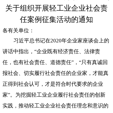
关于组织开展轻工业企业社会责
任案例征集活动的通知
各有关单位：
习近平总书记在2
020
年企业家座谈会上的
讲话中指出，
“
企业既有经济责任、法律责
任，也有社会责任、道德责任
”，“
只有真诚回
报社会、切实履行社会责任的企业家，才能真
正得到社会认可，才是符合时代要求的企业
家
”
。为挖掘轻工业企业履行社会责任的创新
实践，推动轻工业企业社会责任理念和意识的