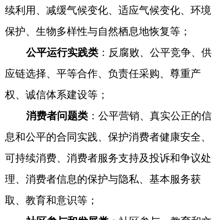
续利用、减缓气候变化、适应气候变化、环境
保护、生物多样性与自然栖息地恢复等；
公平运行实践类
：反腐败、公平竞争、供
应链选择、平等合作、负责任采购、尊重产
权、诚信体系建设等；
消费者问题类
：公平营销、真实公正的信
息和公平的合同实践、保护消费者健康安全、
可持续消费、消费者服务支持及投诉和争议处
理、消费者信息的保护与隐私、基本服务获
取、教育和意识等；