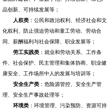
品创新、可持续发展等；
人权类
：公民和政治权利、经济社会和文
化权利、防止强迫劳动和童工劳动、劳动合
同、薪酬福利与社会保障、职业发展等；
劳工实践类
：就业和劳动关系、工作条
件、社会保护、民主管理和集体协商、职业健
康安全、工作场所中人的发展与培训等；
安全生产类
：危险源管控、安全生产管
理、安全生产事故处理等；
环境类
：环境管理、污染预防、资源可持