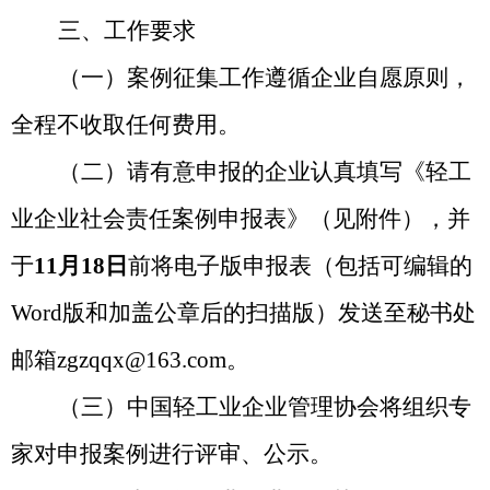
三、工作要求
（一）案例征集工作遵循企业自愿原则，
全程不收取任何费用。
（二）请有意申报的企业认真填写《
轻工
业企业社会责任案例申报表
》（见附件），并
于
11月18日
前将电子版申报表（包括可编辑的
Word版和加盖公章后的扫描版）发送至秘书处
邮箱
zgzqqx@163.com
。
（三）中国轻工业企业管理协会将组织专
家对申报案例进行评审、公示。