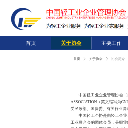
首页
关于协会
主要工作
首页
ꄲ
关于协会
ꄲ
协会简介
中国轻工业企业管理协会（简称中国
ASSOCIATION（英文缩写
受民政部、国资委、有关行业管
中国轻工企协是由轻工企业
工业联合会的团体会员，是职业