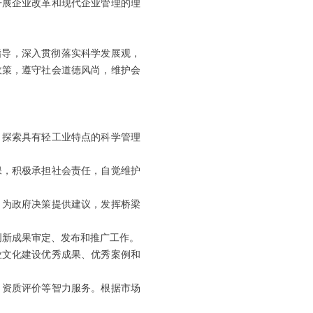
开展企业改革和现代企业管理的理
指导，深入贯彻落实科学发展观，
政策，遵守社会道德风尚，维护会
，探索具有轻工业特点的科学管理
保，积极承担社会责任，自觉维护
，为政府决策提供建议，发挥桥梁
化创新成果审定、发布和推广工作。
业文化建设优秀成果、优秀案例和
、资质评价等智力服务。根据市场