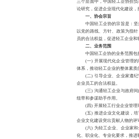
三个层面中，中国轻工企协担负
论研究，促进企业现代化建设，
一、协会宗旨
中国轻工企协的宗旨是：坚
以党的路线、方针、政策为指针
员的合法权益，促进轻工企业和
二、业务范围
中国轻工企协的业务范围
(一) 开展现代化企业管
体系，推动轻工企业的整体素质
(二) 引导企业、企业家
企业员工的合法权益。
(三) 沟通轻工企业与政
纽带和参谋助手作用。
(四) 开展轻工行业企业管
(五) 推进企业文化建设
企业文化建设突出贡献人物的评
(六) 为轻工企业、企业
化、职业化、专业化要求，推进